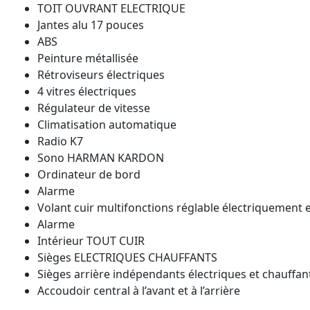
TOIT OUVRANT ELECTRIQUE
Jantes alu 17 pouces
ABS
Peinture métallisée
Rétroviseurs électriques
4 vitres électriques
Régulateur de vitesse
Climatisation automatique
Radio K7
Sono HARMAN KARDON
Ordinateur de bord
Alarme
Volant cuir multifonctions réglable électriquement
Alarme
Intérieur TOUT CUIR
Sièges ELECTRIQUES CHAUFFANTS
Sièges arrière indépendants électriques et chauff
Accoudoir central à l’avant et à l’arrière