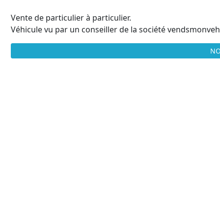
Vente de particulier à particulier.
Véhicule vu par un conseiller de la société vendsmonvehi
NO