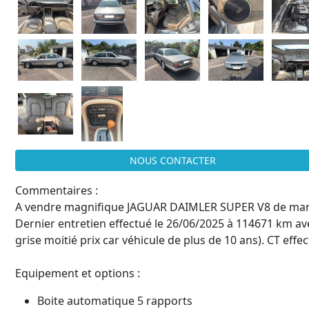
NOUS CONTACTER
Commentaires :
A vendre magnifique JAGUAR DAIMLER SUPER V8 de mars 
Dernier entretien effectué le 26/06/2025 à 114671 km av
grise moitié prix car véhicule de plus de 10 ans). CT effec
Equipement et options :
Boite automatique 5 rapports