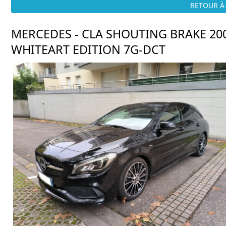
RETOUR À 
MERCEDES - CLA SHOUTING BRAKE 20
WHITEART EDITION 7G-DCT