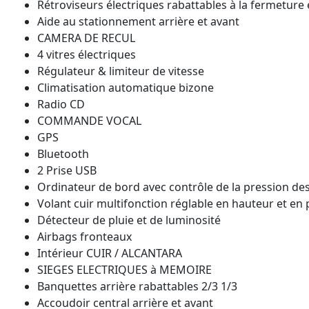
Rétroviseurs électriques rabattables à la fermeture 
Aide au stationnement arrière et avant
CAMERA DE RECUL
4 vitres électriques
Régulateur & limiteur de vitesse
Climatisation automatique bizone
Radio CD
COMMANDE VOCAL
GPS
Bluetooth
2 Prise USB
Ordinateur de bord avec contrôle de la pression de
Volant cuir multifonction réglable en hauteur et en
Détecteur de pluie et de luminosité
Airbags fronteaux
Intérieur CUIR / ALCANTARA
SIEGES ELECTRIQUES à MEMOIRE
Banquettes arrière rabattables 2/3 1/3
Accoudoir central arrière et avant