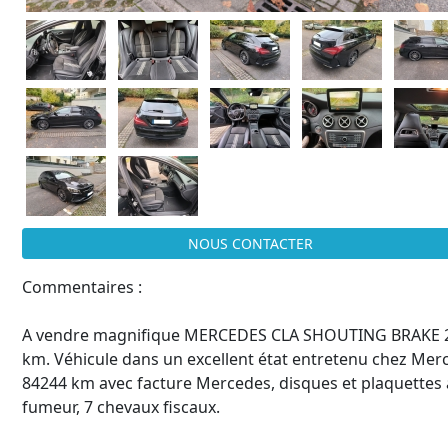
NOUS CONTACTER
Commentaires :
A vendre magnifique MERCEDES CLA SHOUTING BRAKE 2
km. Véhicule dans un excellent état entretenu chez Merc
84244 km avec facture Mercedes, disques et plaquettes a
fumeur, 7 chevaux fiscaux.