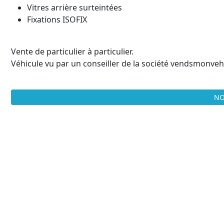
Vitres arrière surteintées
Fixations ISOFIX
Vente de particulier à particulier.
Véhicule vu par un conseiller de la société vendsmonvehi
NO