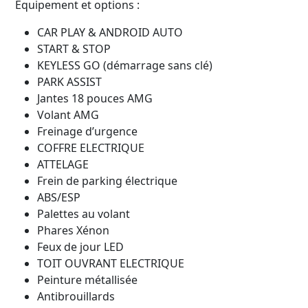
Equipement et options :
CAR PLAY & ANDROID AUTO
START & STOP
KEYLESS GO (démarrage sans clé)
PARK ASSIST
Jantes 18 pouces AMG
Volant AMG
Freinage d’urgence
COFFRE ELECTRIQUE
ATTELAGE
Frein de parking électrique
ABS/ESP
Palettes au volant
Phares Xénon
Feux de jour LED
TOIT OUVRANT ELECTRIQUE
Peinture métallisée
Antibrouillards