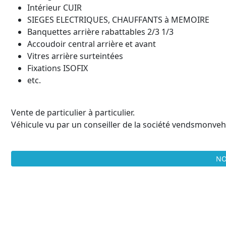
Intérieur CUIR
SIEGES ELECTRIQUES, CHAUFFANTS à MEMOIRE
Banquettes arrière rabattables 2/3 1/3
Accoudoir central arrière et avant
Vitres arrière surteintées
Fixations ISOFIX
etc.
Vente de particulier à particulier.
Véhicule vu par un conseiller de la société vendsmonvehi
NO