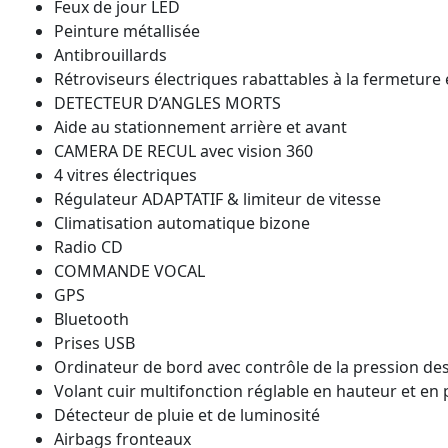
Feux de jour LED
Peinture métallisée
Antibrouillards
Rétroviseurs électriques rabattables à la fermeture 
DETECTEUR D’ANGLES MORTS
Aide au stationnement arrière et avant
CAMERA DE RECUL avec vision 360
4 vitres électriques
Régulateur ADAPTATIF & limiteur de vitesse
Climatisation automatique bizone
Radio CD
COMMANDE VOCAL
GPS
Bluetooth
Prises USB
Ordinateur de bord avec contrôle de la pression de
Volant cuir multifonction réglable en hauteur et en
Détecteur de pluie et de luminosité
Airbags fronteaux