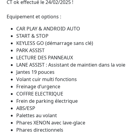
CT ok effectué le 24/02/2025 !
Equipement et options :
CAR PLAY & ANDROID AUTO
START & STOP
KEYLESS GO (démarrage sans clé)
PARK ASSIST
LECTURE DES PANNEAUX
LANE ASSIST : Assistant de maintien dans la voie
Jantes 19 pouces
Volant cuir multi fonctions
Freinage d’urgence
COFFRE ELECTRIQUE
Frein de parking électrique
ABS/ESP
Palettes au volant
Phares XENON avec lave-glace
Phares directionnels