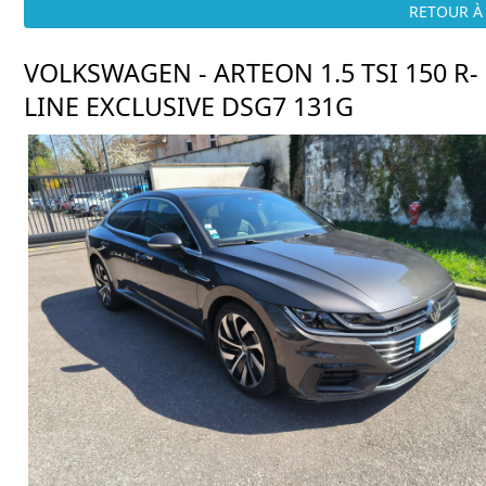
RETOUR À 
VOLKSWAGEN - ARTEON 1.5 TSI 150 R-
LINE EXCLUSIVE DSG7 131G