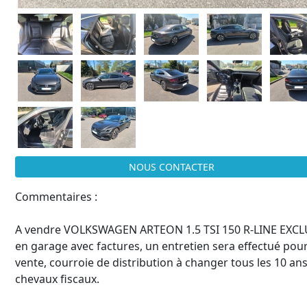
NOUS CONTACTER
Commentaires :
A vendre VOLKSWAGEN ARTEON 1.5 TSI 150 R-LINE EXCLU
en garage avec factures, un entretien sera effectué pour 
vente, courroie de distribution à changer tous les 10 a
chevaux fiscaux.